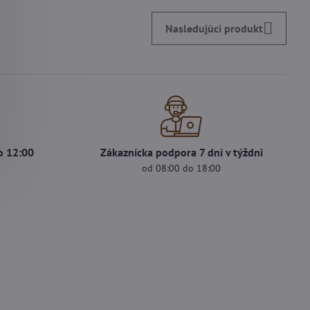
Nasledujúci produkt
o 12:00
Zákaznícka podpora 7 dní v týždni
od 08:00 do 18:00