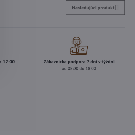
Nasledujúci produkt
o 12:00
Zákaznícka podpora 7 dní v týždni
od 08:00 do 18:00