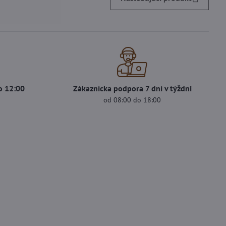
o 12:00
Zákaznícka podpora 7 dní v týždni
od 08:00 do 18:00