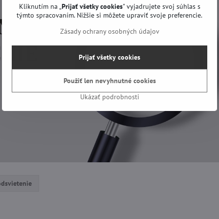
Kliknutím na „
Prijať všetky cookies
" vyjadrujete svoj súhlas s
týmto spracovaním. Nižšie si môžete upraviť svoje preferencie.
Zásady ochrany osobných údajov
Prijať všetky cookies
Použiť len nevyhnutné cookies
Ukázať podrobnosti
dsvietenie