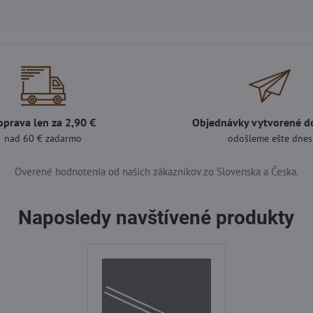
oprava len za 2,90 €
Objednávky vytvorené d
nad 60 € zadarmo
odošleme ešte dnes
Overené hodnotenia od našich zákazníkov zo Slovenska a Česka.
Naposledy navštívené produkty