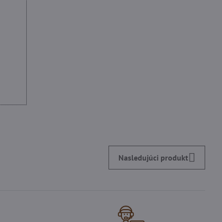
Nasledujúci produkt