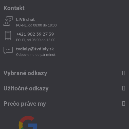
Kontakt
LIVE chat
PO-NE, od 08:00 do 18:00
+421 902 39 27 39
PO-PI, od 08:00 do 18:00
tvdiely​​@tvdiely​​.sk
Odpovieme do pár minút.
Vybrané odkazy
Užitočné odkazy
Prečo práve my