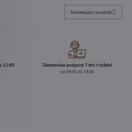
Nasledujúci produkt
o 12:00
Zákaznícka podpora 7 dní v týždni
od 08:00 do 18:00