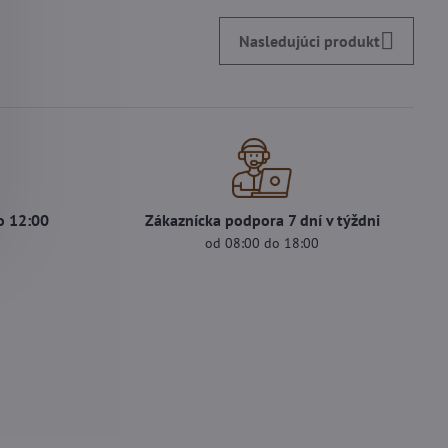
Nasledujúci produkt
o 12:00
Zákaznícka podpora 7 dní v týždni
od 08:00 do 18:00