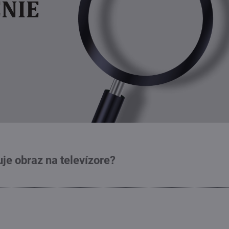
je obraz na televízore?