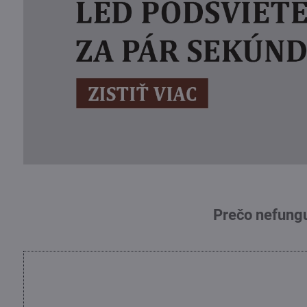
Prečo nefungu