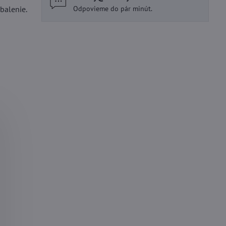
balenie.
Odpovieme do pár minút.