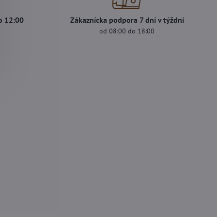
o 12:00
Zákaznícka podpora 7 dní v týždni
od 08:00 do 18:00