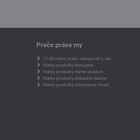
Prečo práve my
11 dôvodov, prečo nakupovať u nás
Všetky produkty testujeme
Všetky produkty máme skladom
Všetky produkty dôkladne balíme
Všetky produkty odosielame ihneď