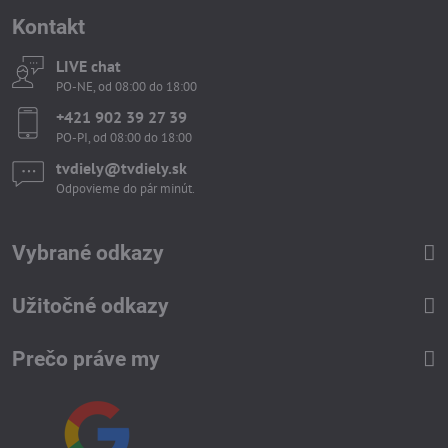
Kontakt
LIVE chat
PO-NE, od 08:00 do 18:00
+421 902 39 27 39
PO-PI, od 08:00 do 18:00
tvdiely​​@tvdiely​​.sk
Odpovieme do pár minút.
Vybrané odkazy
Užitočné odkazy
Prečo práve my