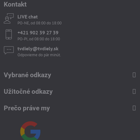
Kontakt
LIVE chat
PO-NE, od 08:00 do 18:00
+421 902 39 27 39
PO-PI, od 08:00 do 18:00
tvdiely​​@tvdiely​​.sk
Odpovieme do pár minút.
Vybrané odkazy
Užitočné odkazy
Prečo práve my