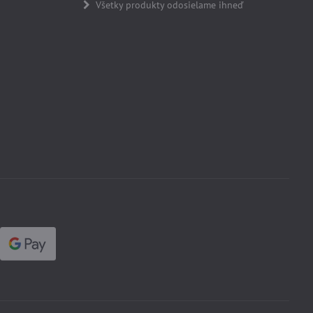
Všetky produkty odosielame ihneď