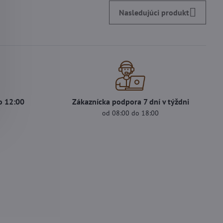
Nasledujúci produkt
o 12:00
Zákaznícka podpora 7 dní v týždni
od 08:00 do 18:00