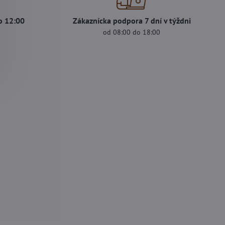
o 12:00
Zákaznícka podpora 7 dní v týždni
od 08:00 do 18:00