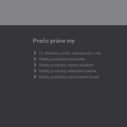
Prečo práve my
11 dôvodov, prečo nakupovať u nás
Všetky produkty testujeme
Všetky produkty máme skladom
Všetky produkty dôkladne balíme
Všetky produkty odosielame ihneď