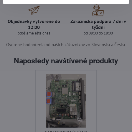
Objednávky vytvorené do
Zákaznícka podpora 7 dní v
12:00
týždni
odošleme ešte dnes
od 08:00 do 18:00
Overené hodnotenia od našich zákazníkov zo Slovenska a Česka.
Naposledy navštívené produkty