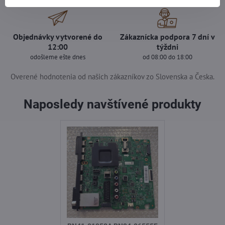
Objednávky vytvorené do
Zákaznícka podpora 7 dní v
12:00
týždni
odošleme ešte dnes
od 08:00 do 18:00
Overené hodnotenia od našich zákazníkov zo Slovenska a Česka.
Naposledy navštívené produkty