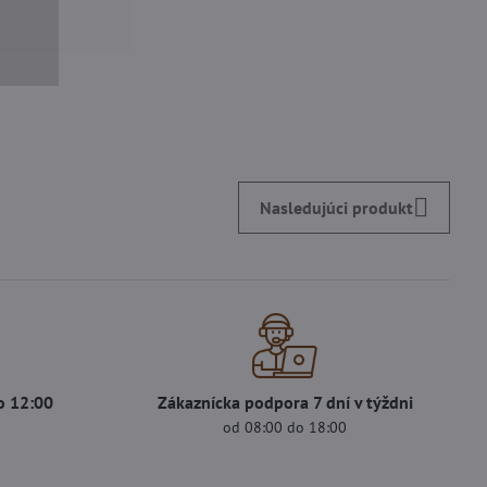
Nasledujúci produkt
o 12:00
Zákaznícka podpora 7 dní v týždni
od 08:00 do 18:00