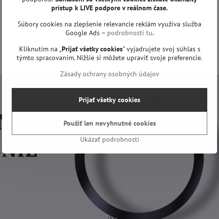
prístup k LIVE podpore v reálnom čase.
Súbory cookies na zlepšenie relevancie reklám využíva služba
Google Ads –
podrobnosti tu
.
Kliknutím na „
Prijať všetky cookies
" vyjadrujete svoj súhlas s
týmto spracovaním. Nižšie si môžete upraviť svoje preferencie.
Zásady ochrany osobných údajov
Prijať všetky cookies
Použiť len nevyhnutné cookies
Ukázať podrobnosti