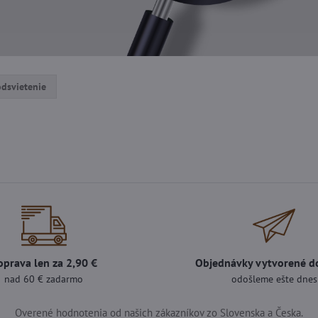
dsvietenie
oprava len za 2,90 €
Objednávky vytvorené d
nad 60 € zadarmo
odošleme ešte dnes
Overené hodnotenia od našich zákazníkov zo Slovenska a Česka.