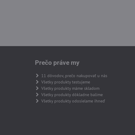
Prečo práve my
11 dôvodov, prečo nakupovať u nás
Všetky produkty testujeme
Všetky produkty máme skladom
Všetky produkty dôkladne balíme
Všetky produkty odosielame ihneď