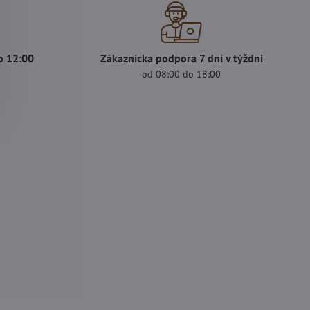
o 12:00
Zákaznícka podpora 7 dní v týždni
od 08:00 do 18:00