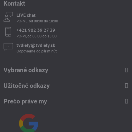
Kontakt
LIVE chat
PO-NE, od 08:00 do 18:00
+421 902 39 27 39
PO-PI, od 08:00 do 18:00
tvdiely​​@tvdiely​​.sk
Odpovieme do pár minút.
Vybrané odkazy
Užitočné odkazy
Prečo práve my