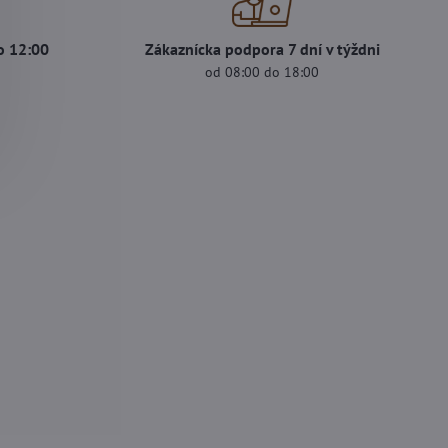
o 12:00
Zákaznícka podpora 7 dní v týždni
od 08:00 do 18:00