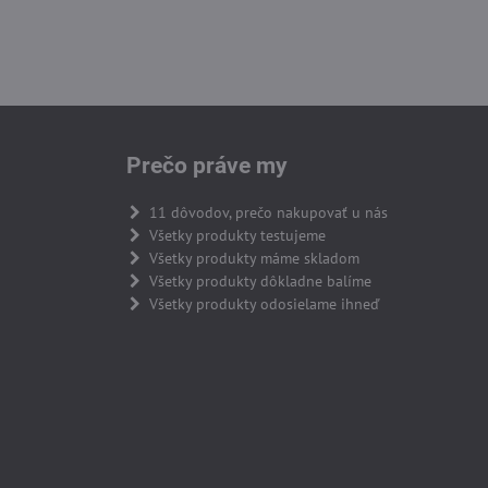
Prečo práve my
11 dôvodov, prečo nakupovať u nás
Všetky produkty testujeme
Všetky produkty máme skladom
Všetky produkty dôkladne balíme
Všetky produkty odosielame ihneď