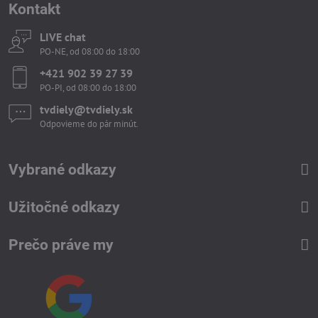
Kontakt
LIVE chat
PO-NE, od 08:00 do 18:00
+421 902 39 27 39
PO-PI, od 08:00 do 18:00
tvdiely​​@tvdiely​​.sk
Odpovieme do pár minút.
Vybrané odkazy
Užitočné odkazy
Prečo práve my