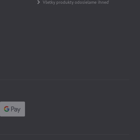
Všetky produkty odosielame ihneď