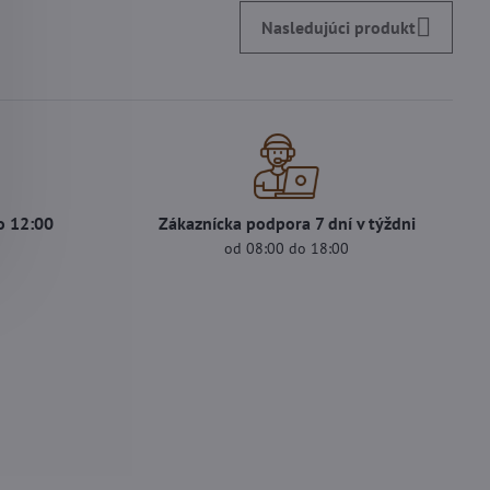
Nasledujúci produkt
o 12:00
Zákaznícka podpora 7 dní v týždni
od 08:00 do 18:00