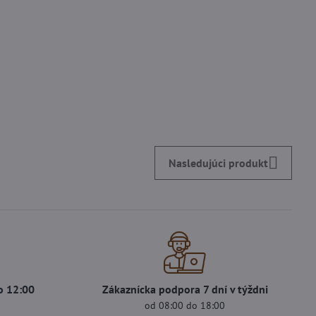
Nasledujúci produkt
o 12:00
Zákaznícka podpora 7 dní v týždni
od 08:00 do 18:00