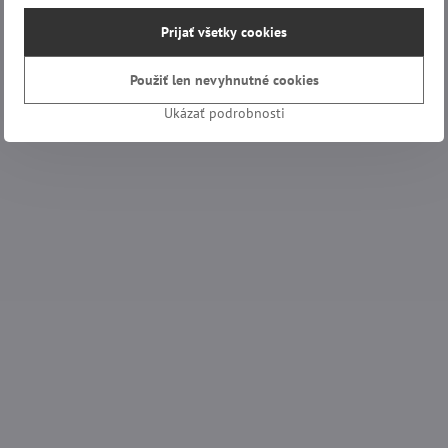
Prijať všetky cookies
Použiť len nevyhnutné cookies
Ukázať podrobnosti