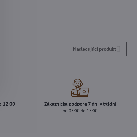
Nasledujúci produkt
o 12:00
Zákaznícka podpora 7 dní v týždni
od 08:00 do 18:00