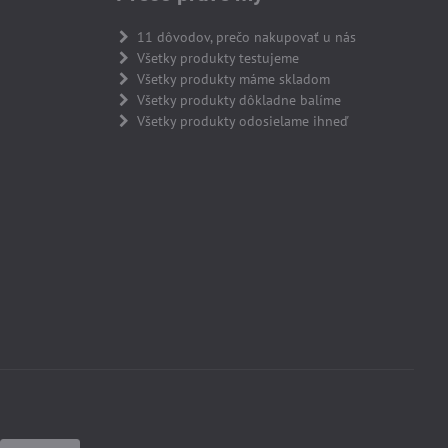
11 dôvodov, prečo nakupovať u nás
Všetky produkty testujeme
Všetky produkty máme skladom
Všetky produkty dôkladne balíme
Všetky produkty odosielame ihneď