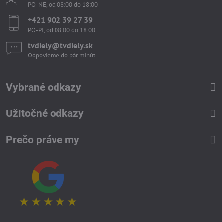
PO-NE, od 08:00 do 18:00
+421 902 39 27 39
PO-PI, od 08:00 do 18:00
tvdiely​​@tvdiely​​.sk
Odpovieme do pár minút.
Vybrané odkazy
Užitočné odkazy
Prečo práve my