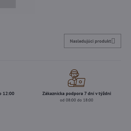
Nasledujúci produkt
o 12:00
Zákaznícka podpora 7 dní v týždni
od 08:00 do 18:00