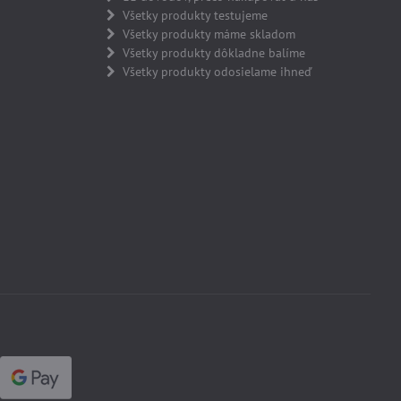
Všetky produkty testujeme
Všetky produkty máme skladom
Všetky produkty dôkladne balíme
Všetky produkty odosielame ihneď