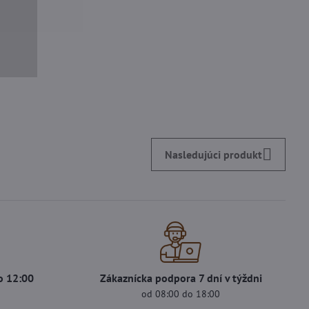
Nasledujúci produkt
o 12:00
Zákaznícka podpora 7 dní v týždni
od 08:00 do 18:00