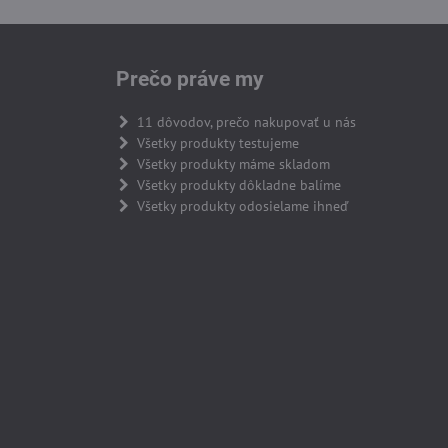
Prečo práve my
11 dôvodov, prečo nakupovať u nás
Všetky produkty testujeme
Všetky produkty máme skladom
Všetky produkty dôkladne balíme
Všetky produkty odosielame ihneď