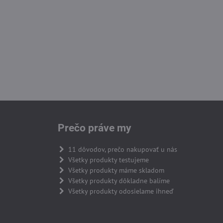
Prečo práve my
11 dôvodov, prečo nakupovať u nás
Všetky produkty testujeme
Všetky produkty máme skladom
Všetky produkty dôkladne balíme
Všetky produkty odosielame ihneď