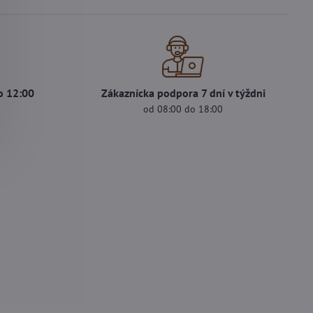
o 12:00
Zákaznícka podpora 7 dní v týždni
od 08:00 do 18:00