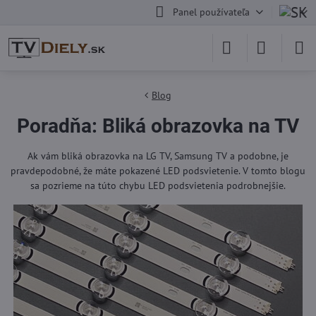
Panel používateľa
Blog
Poradňa: Bliká obrazovka na TV
Ak vám bliká obrazovka na LG TV, Samsung TV a podobne, je
pravdepodobné, že máte pokazené LED podsvietenie. V tomto blogu
sa pozrieme na túto chybu LED podsvietenia podrobnejšie.